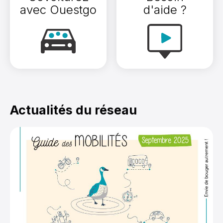
avec Ouestgo
d'aide ?
Actualités du réseau