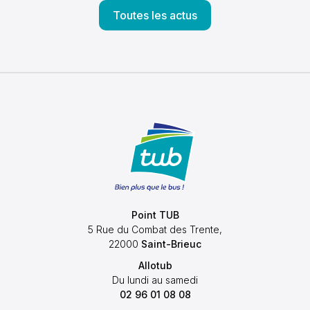
Toutes les actus
Point TUB
5 Rue du Combat des Trente,
22000
Saint-Brieuc
Allotub
Du lundi au samedi
02 96 01 08 08