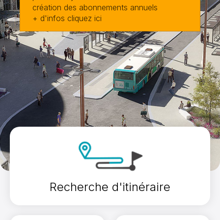
création des abonnements annuels
+ d'infos cliquez ici
Recherche d'itinéraire