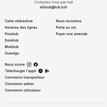
Contactez-nous par mail
allotub@tub.bzh
Carte intéractive
Nous recrutons
Horaires des lignes
Perte ou vol
Proxitub
Payer une amende
Domitub
Mobitub
Ouestgo
Nous suivre
Télécharger l'appli
Connexion transporteur
Connexion admin
Connexion utilisateur