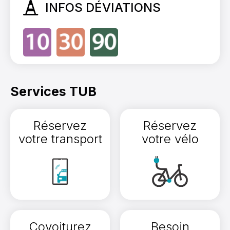
INFOS DÉVIATIONS
Services TUB
Réservez
Réservez
votre transport
votre vélo
Covoiturez
Besoin