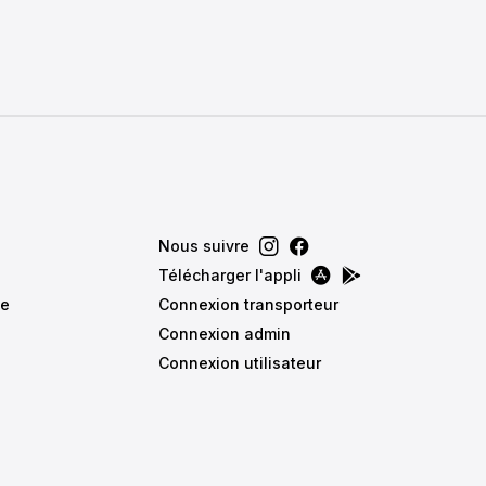
Nous suivre
Télécharger l'appli
de
Connexion transporteur
Connexion admin
Connexion utilisateur