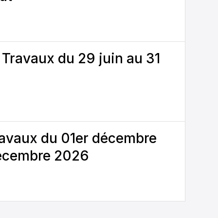
 Travaux du 29 juin au 31
avaux du 01er décembre
écembre 2026