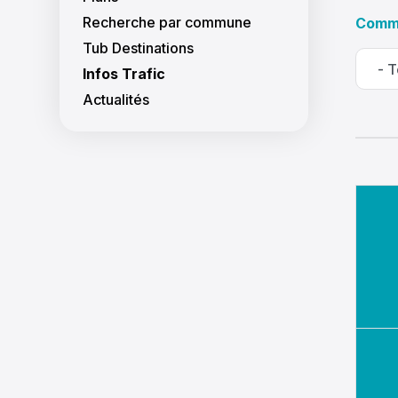
Recherche par commune
Comm
Tub Destinations
Infos Trafic
Actualités