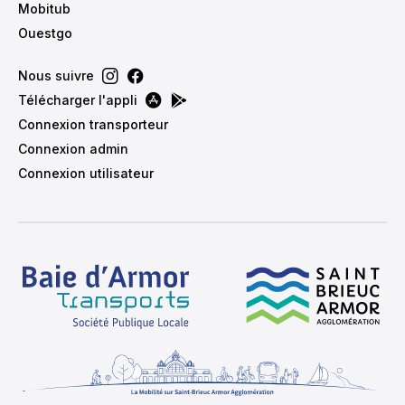
Mobitub
Ouestgo
Nous suivre
Télécharger l'appli
Connexion transporteur
Connexion admin
Connexion utilisateur