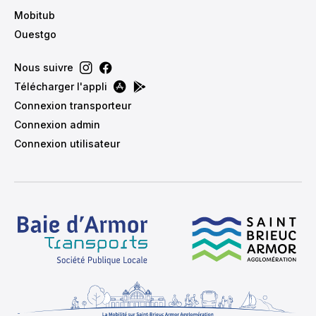
Mobitub
Ouestgo
Nous suivre
Télécharger l'appli
Connexion transporteur
Connexion admin
Connexion utilisateur