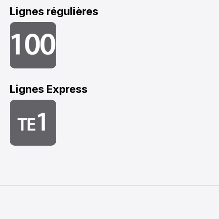
Lignes régulières
Lignes Express