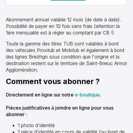
Abonnement annuel valable 12 mois (de date à date).
Possibilité de payer en 10 fois sans frais (attention la
1ère mensualité est à régler au comptant par CB !)
Toute la gamme des titres TUB sont valables à bord
des véhicules Proxitub et Mobitub et également à bord
des lignes Breizhgo sous condition que l'origine et la
destination restent sur le territoire de Saint-Brieuc Armor
Agglomération.
Comment vous abonner ?
Directement en ligne sur notre
e-boutique
.
Pièces justificatives à joindre en ligne pour vous
abonner :
1 photo d'identité
1 pièce d'identité en cours de validité (ou livret de