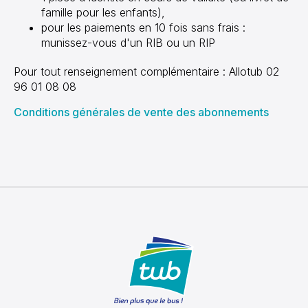
famille pour les enfants),
pour les paiements en 10 fois sans frais :
munissez-vous d'un RIB ou un RIP
Pour tout renseignement complémentaire : Allotub 02
96 01 08 08
Conditions générales de vente des abonnements