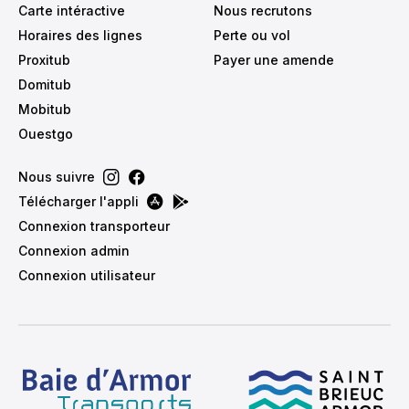
Carte intéractive
Nous recrutons
Horaires des lignes
Perte ou vol
Proxitub
Payer une amende
Domitub
Mobitub
Ouestgo
Nous suivre
Télécharger l'appli
Connexion transporteur
Connexion admin
Connexion utilisateur