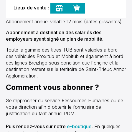
Lieux de vente :
Point TUB
Boutique en ligne
Abonnement annuel valable 12 mois (dates glissantes).
Abonnement à destination des salariés des
employeurs ayant signé un plan de mobilité.
Toute la gamme des titres TUB sont valables à bord
des véhicules Proxitub et Mobitub et également à bord
des lignes Breizhgo sous condition que l'origine et la
destination restent sur le territoire de Saint-Brieuc Armor
Agglomération.
Comment vous abonner ?
Se rapprocher du service Ressources Humaines ou de
votre direction afin d'obtenir le formulaire de
justification du tarif annuel PDM.
Puis rendez-vous sur notre
e-boutique
.
En quelques