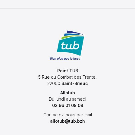
Point TUB
5 Rue du Combat des Trente,
22000
Saint-Brieuc
Allotub
Du lundi au samedi
02 96 01 08 08
Contactez-nous par mail
allotub@tub.bzh