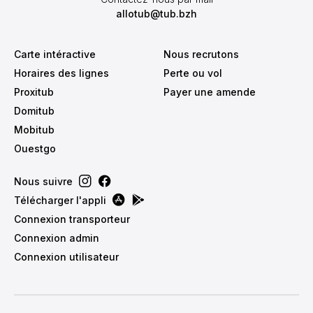
allotub@tub.bzh
Carte intéractive
Nous recrutons
Horaires des lignes
Perte ou vol
Proxitub
Payer une amende
Domitub
Mobitub
Ouestgo
Nous suivre
Télécharger l'appli
Connexion transporteur
Connexion admin
Connexion utilisateur