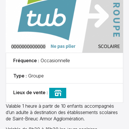
Fréquence :
Occasionnelle
Type :
Groupe
Lieux de vente :
Point TUB
Valable 1 heure à partir de 10 enfants accompagnés
d’un adulte à destination des établissements scolaires
de Saint-Brieuc Armor Agglomération.