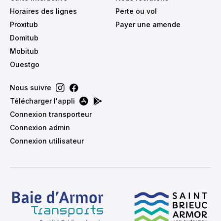
Horaires des lignes
Perte ou vol
Proxitub
Payer une amende
Domitub
Mobitub
Ouestgo
Nous suivre
Télécharger l'appli
Connexion transporteur
Connexion admin
Connexion utilisateur