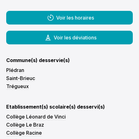
Voir les horaires
Voir les déviations
Commune(s) desservie(s)
Plédran
Saint-Brieuc
Trégueux
Etablissement(s) scolaire(s) desservi(s)
Collège Léonard de Vinci
Collège Le Braz
Collège Racine