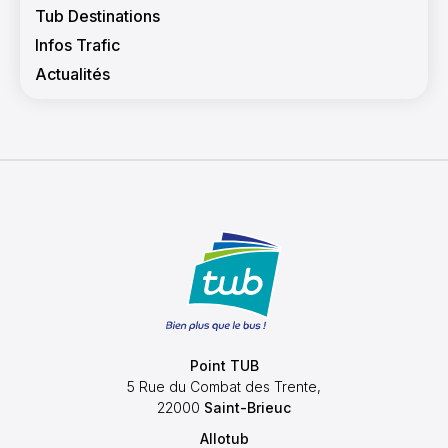
Tub Destinations
Infos Trafic
Actualités
Point TUB
5 Rue du Combat des Trente,
22000
Saint-Brieuc
Allotub