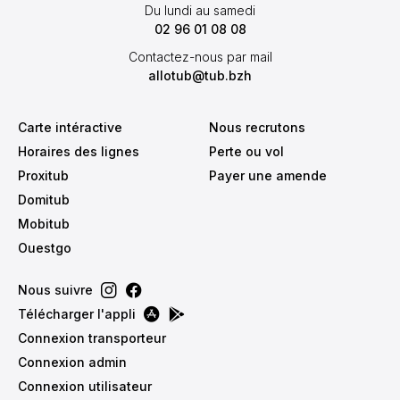
Du lundi au samedi
02 96 01 08 08
Contactez-nous par mail
allotub@tub.bzh
Carte intéractive
Nous recrutons
Horaires des lignes
Perte ou vol
Proxitub
Payer une amende
Domitub
Mobitub
Ouestgo
Nous suivre
Télécharger l'appli
Connexion transporteur
Connexion admin
Connexion utilisateur